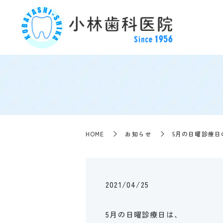
HOME
お知らせ
5月の日曜診療日
2021/04/25
5月の日曜診療日は、