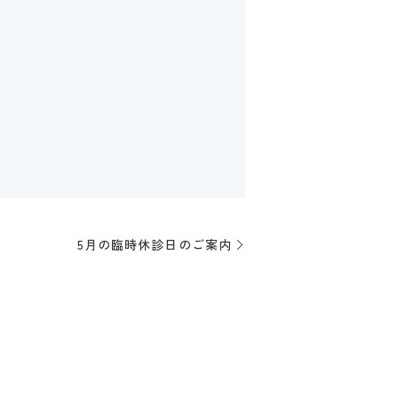
5月の臨時休診日のご案内