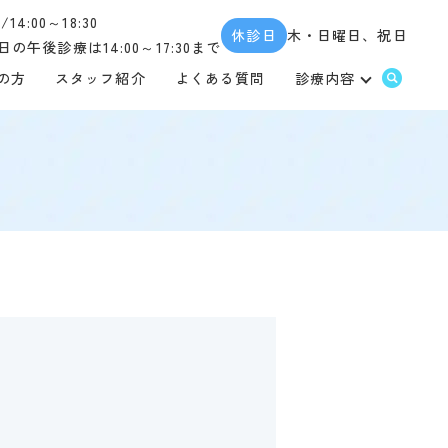
0/14:00～18:30
休診日
木・日曜日、祝日
の午後診療は14:00～17:30まで
の方
スタッフ紹介
よくある質問
診療内容