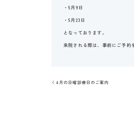
・5月9日
・5月23日
となっております。
来院される際は、事前にご予約
4月の日曜診療日のご案内