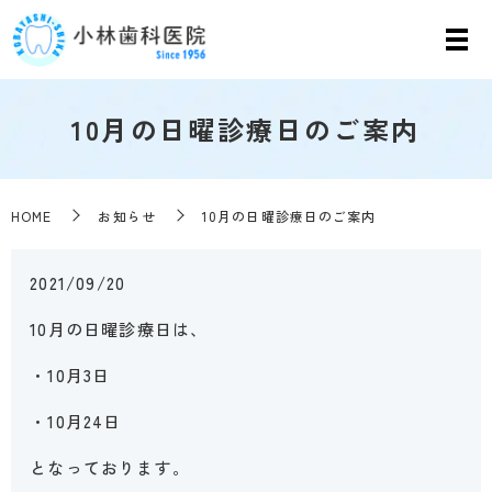
10月の日曜診療日のご案内
HOME
お知らせ
10月の日曜診療日のご案内
2021/09/20
10月の日曜診療日は、
・10月3日
・10月24日
となっております。