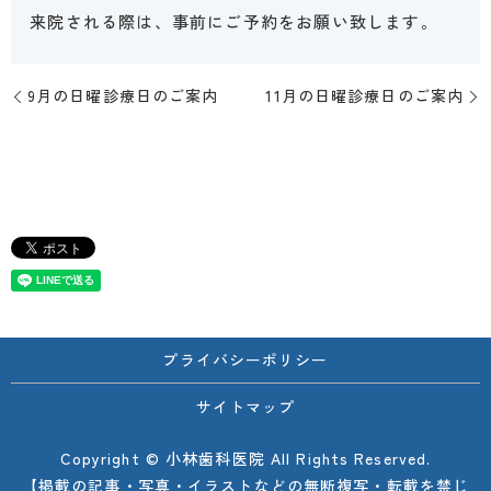
来院される際は、事前にご予約をお願い致します。
9月の日曜診療日のご案内
11月の日曜診療日のご案内
プライバシーポリシー
サイトマップ
Copyright © 小林歯科医院 All Rights Reserved.
【掲載の記事・写真・イラストなどの無断複写・転載を禁じ