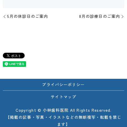
5月の休診日のご案内
8月の診療日のご案内
プライバシーポリシー
サイトマップ
Copyright © 小林歯科医院 All Rights Reserved.
【掲載の記事・写真・イラストなどの無断複写・転載を禁じ
ます】