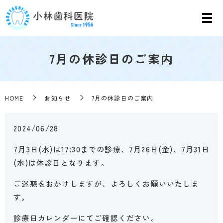
7月の休診日のご案内
HOME
お知らせ
7月の休診日のご案内
2024/06/28
7月3日(水)は17:30までの診療、7月26日(金)、7月31日
(水)は休診日となります。
ご迷惑をおかけしますが、よろしくお願いいたしま
す。
診療日カレンダーにてご確認ください。