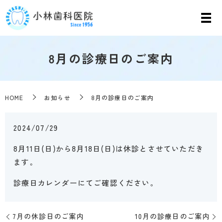
8月の診療日のご案内
HOME
お知らせ
8月の診療日のご案内
2024/07/29
8月11日(日)から8月18日(日)は休診とさせていただき
ます。
診療日カレンダーにてご確認ください。
7月の休診日のご案内
10月の診療日のご案内