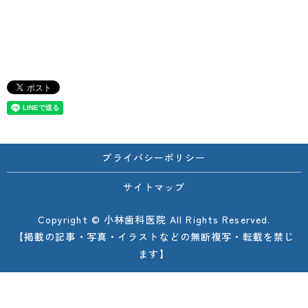
プライバシーポリシー
サイトマップ
Copyright © 小林歯科医院 All Rights Reserved.
【掲載の記事・写真・イラストなどの無断複写・転載を禁じ
ます】